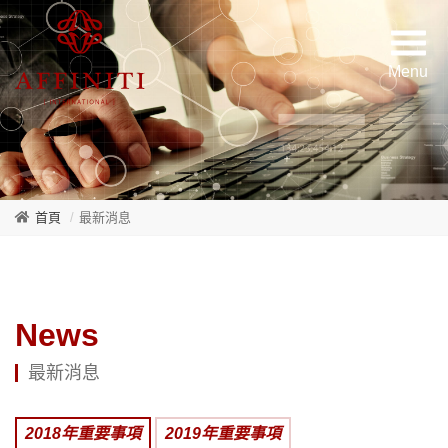
首頁
最新消息
News
最新消息
2018年重要事項
2019年重要事項