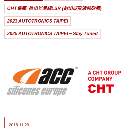
CHT集團- 推出光學級LSR (射出成形液態矽膠)
2023 AUTOTRONICS TAIPEI
2025 AUTOTRONICS TAIPEI ~ Stay Tuned
2018.11.29