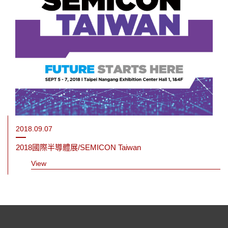
2018.09.07
2018國際半導體展/SEMICON Taiwan
View