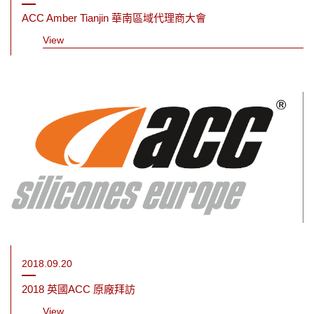
ACC Amber Tianjin 華南區域代理商大會
View
2018.09.20
2018 英國ACC 原廠拜訪
View