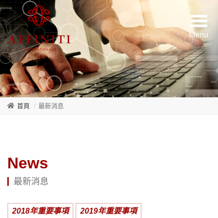
首頁
最新消息
News
最新消息
2018年重要事項
2019年重要事項