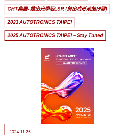
CHT集團- 推出光學級LSR (射出成形液態矽膠)
2023 AUTOTRONICS TAIPEI
2025 AUTOTRONICS TAIPEI ~ Stay Tuned
2024.11.26