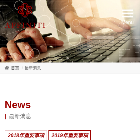
首頁
最新消息
News
最新消息
2018年重要事項
2019年重要事項