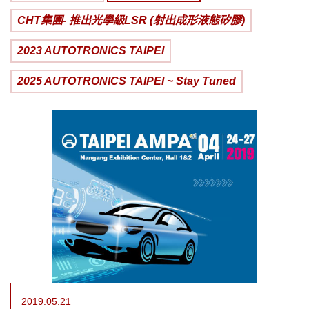
CHT集團- 推出光學級LSR (射出成形液態矽膠)
2023 AUTOTRONICS TAIPEI
2025 AUTOTRONICS TAIPEI ~ Stay Tuned
2019.05.21